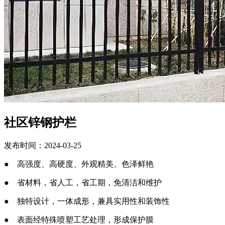
社区锌钢护栏
发布时间：2024-03-25
● 高强度、高硬度、外观精美、色泽鲜艳
● 省材料，省人工，省工期，免清洁和维护
● 独特设计，一体成形，兼具实用性和装饰性
● 表面经特殊喷塑工艺处理，形成保护膜