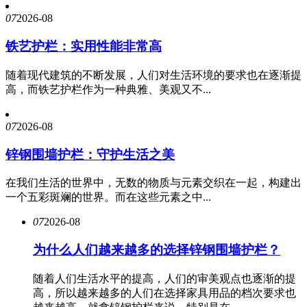
07
2026-08
铁艺护栏：实用性能非常高
随着现代建筑的不断发展，人们对生活环境的要求也在逐渐提
高，而铁艺护栏作为一种典雅、美观又不...
07
2026-08
锌钢围墙护栏：守护生活之美
在我们生活的世界中，无数的物质与元素交织在一起，构建出
一个五彩斑斓的世界。而在这些元素之中...
07
2026-08
为什么人们越来越多的选择锌钢围墙护栏？
随着人们生活水平的提高，人们的审美观点也逐渐的提
高，所以越来越多的人们在选择家具用品的档次要求也