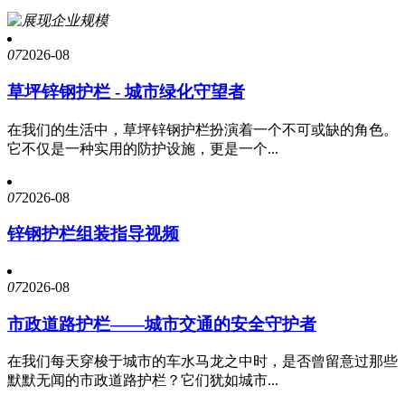
07
2026-08
草坪锌钢护栏 - 城市绿化守望者
在我们的生活中，草坪锌钢护栏扮演着一个不可或缺的角色。
它不仅是一种实用的防护设施，更是一个...
07
2026-08
锌钢护栏组装指导视频
07
2026-08
市政道路护栏——城市交通的安全守护者
在我们每天穿梭于城市的车水马龙之中时，是否曾留意过那些
默默无闻的市政道路护栏？它们犹如城市...