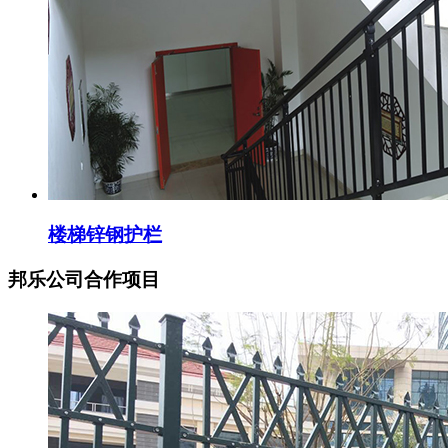
楼梯锌钢护栏
邦乐公司合作项目