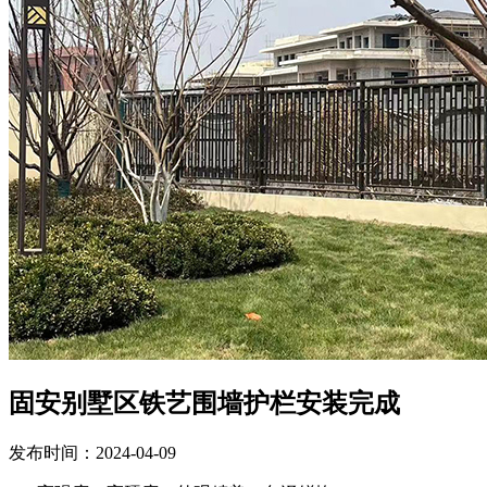
固安别墅区铁艺围墙护栏安装完成
发布时间：2024-04-09