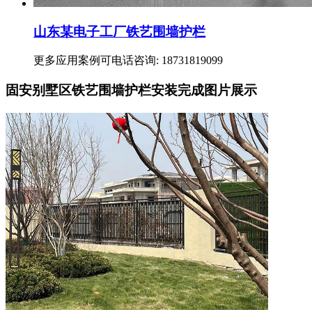
山东某电子工厂铁艺围墙护栏
更多应用案例可电话咨询: 18731819099
固安别墅区铁艺围墙护栏安装完成图片展示