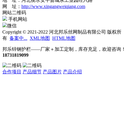
地 址：河北衡水安平县城东工业园经六路
网 址：
http://www.xingangweiqiang.com
网站二维码
手机网站
微信
Copyright © 2021-2022 河北邦乐丝网制品有限公司 版权所
有
备案中...
XML地图
HTML地图
邦乐锌钢护栏——厂家＋加工定制，库存充足，欢迎咨询！
18731819099
合作项目
产品细节
产品图片
产品介绍