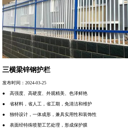
三横梁锌钢护栏
发布时间：2024-03-25
● 高强度、高硬度、外观精美、色泽鲜艳
● 省材料，省人工，省工期，免清洁和维护
● 独特设计，一体成形，兼具实用性和装饰性
● 表面经特殊喷塑工艺处理，形成保护膜