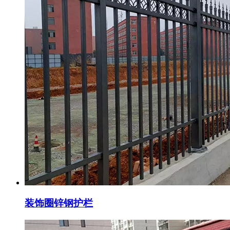
装饰圈锌钢护栏